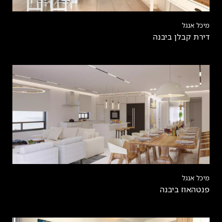
מיכל אנגל
דירת קבלן ביבנה
מיכל אנגל
פנטהאוז ביבנה