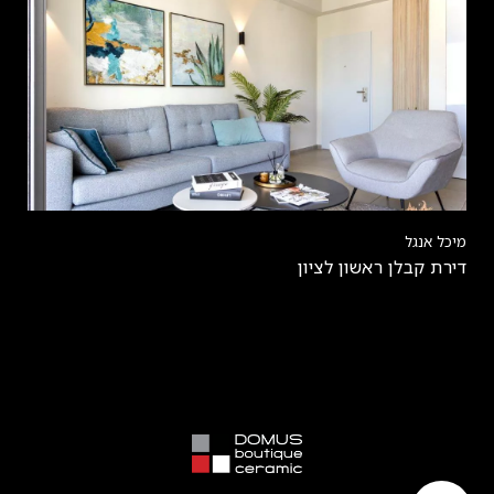
מיכל אנגל
דירת קבלן ראשון לציון‎‎