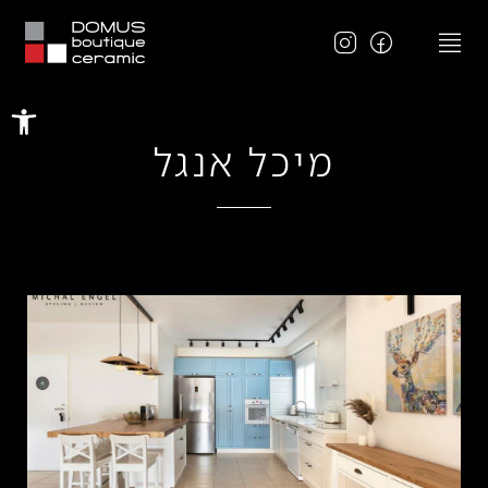
פתח
מיכל אנגל